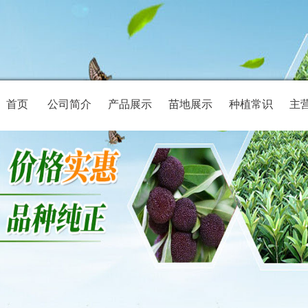
首页
公司简介
产品展示
苗地展示
种植常识
主