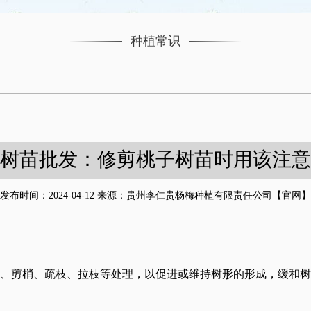
种植常识
树苗批发：修剪桃子树苗时用该注意
发布时间：2024-04-12 来源：贵州李仁贵杨梅种植有限责任公司【官网】
剪梢、疏枝、拉枝等处理，以促进或维持树形的形成，缓和树