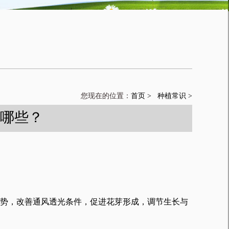
您现在的位置：
首页 >
种植常识 >
哪些？
势，改善通风透光条件，促进花芽形成，调节生长与