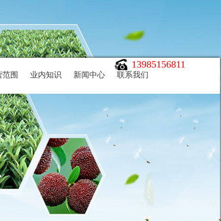
13985156811
营范围
业内知识
新闻中心
联系我们